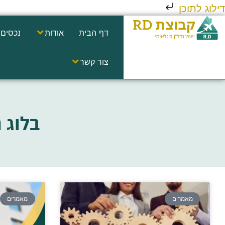
דילוג לתוכן
דף הבית
אודות
נכסים 
צור קשר
בלוג 
מאמרים
מאמרים