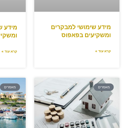
מידע שימושי למבקרים
מידע ש
ומשקיעים בפאפוס
ומשקיע
קרא עוד »
קרא עוד »
מאמרים
מאמרים