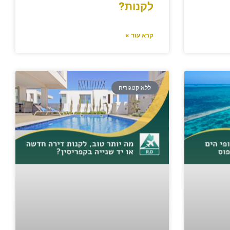
לקנות?
קרא עוד »
ללא קטגוריה