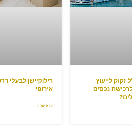
 זקוק לייעוץ
רילוקיישן לבעלי דרכ
לרכישת נכסים
אירופי
ים?
קרא עוד »