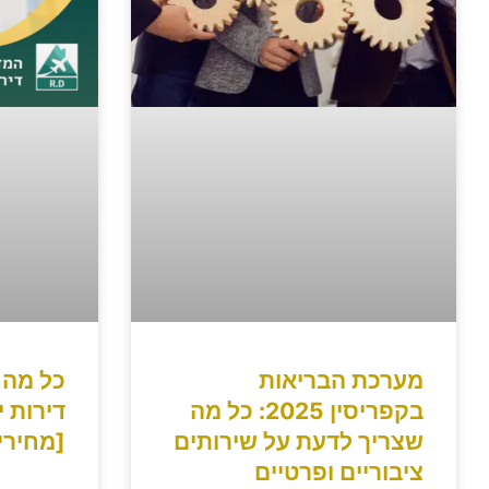
מערכת הבריאות
כל מה 
בקפריסין 2025: כל מה
שצריך לדעת על שירותים
[מחירים 
ציבוריים ופרטיים