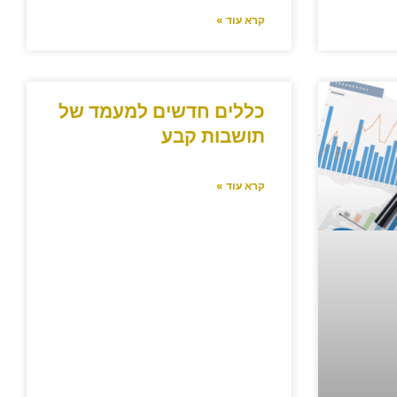
קרא עוד »
כללים חדשים למעמד של
תושבות קבע
קרא עוד »