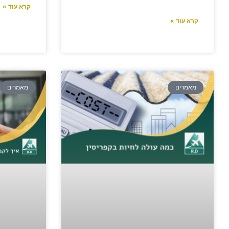
קרא עוד »
קרא עוד »
מאמרים
מאמרים