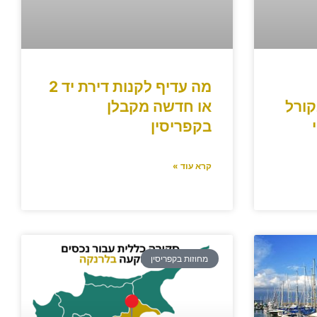
מה עדיף לקנות דירת יד 2
קורל
או חדשה מקבלן
בקפריסין
קרא עוד »
מחוזות בקפריסין