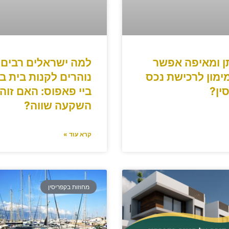
תן ומאיפה אפשר
למה ישראלים רבים
ימון לרכישת נכס
נוהרים לקנות בית ב
ין?
ביי פאפוס: האם זוהי
השקעה שווה?
קרא עוד »
מחוזות בקפריסין