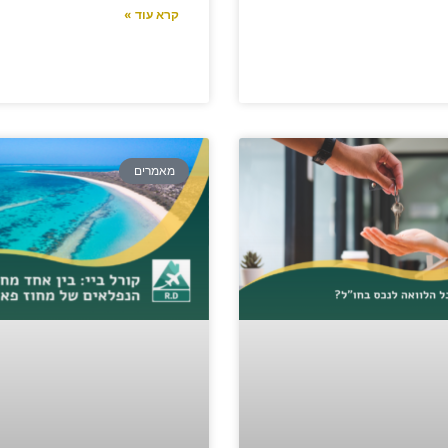
קרא עוד »
מאמרים