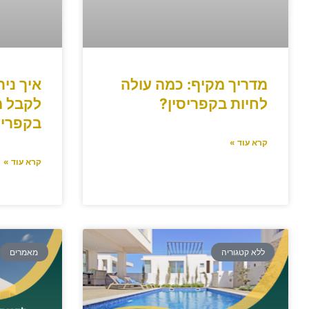
מדריך מקיף: כמה עולה
איך ני
לחיות בקפריסין?
לקבל מ
בקפריס
קרא עוד »
קרא עוד »
ללא קטגוריה
מאמרים