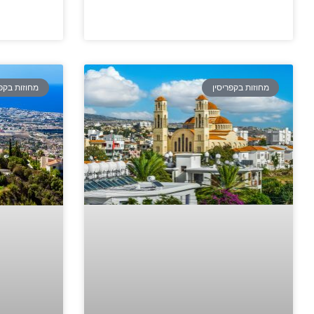
מחוזות בקפריסין
מחוזות בקפר