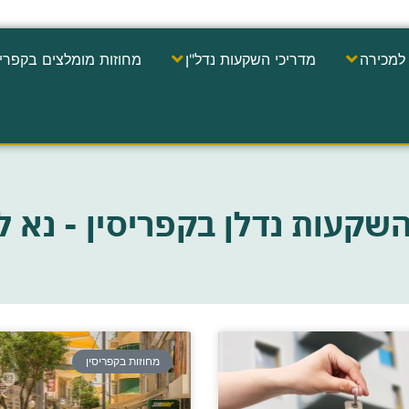
למכירה
מדריכי השקעות נדל"ן
מחוזות מומלצים בקפריס
השקעות נדלן בקפריסין - נא ל
מחוזות בקפריסין