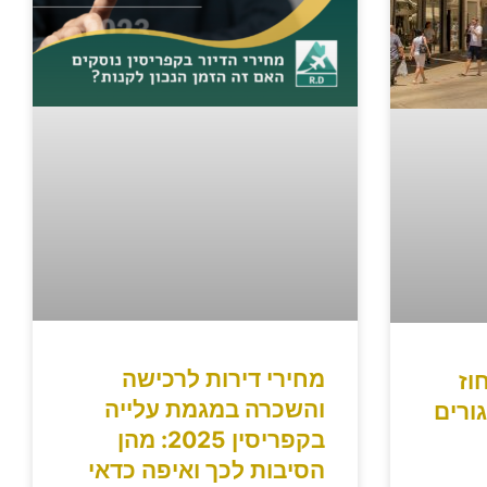
מחירי דירות לרכישה
וז
והשכרה במגמת עלייה
ורים
בקפריסין 2025: מהן
הסיבות לכך ואיפה כדאי