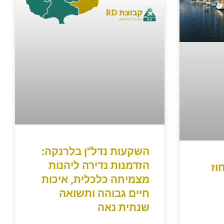
השקעות נדל"ן בלרנקה:
הזדמנות נדירה ליהנות
וז
מצמיחה כלכלית, איכות
חיים גבוהה ותשואה
שנתית נאה