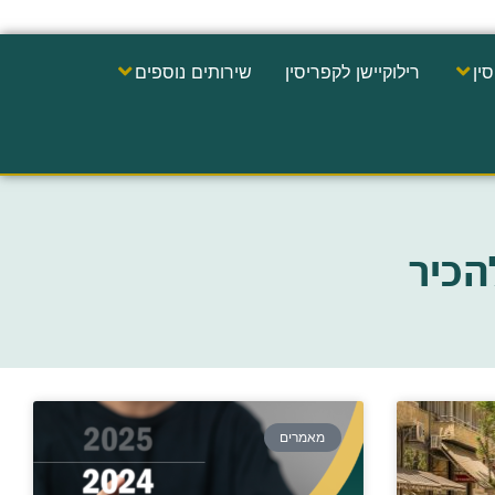
ין
רילוקיישן לקפריסין
שירותים נוספים
הכיר
מאמרים