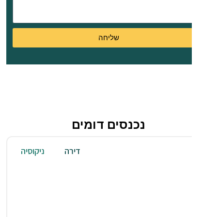
שליחה
נכנסים דומים
ניקוסיה
דירה