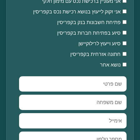
אני מעוניין ברכישת נכס עם מימון חלקי
אני זקוק לייעוץ בנושא רכישת נכס בקפריסין
פתיחת חשבונות בנק בקפריסין
סיוע בפתיחת חברות בקפריסין
סיוע וייעוץ לרילוקיישן
חתונה אזרחית בקפריסין
נושא אחר