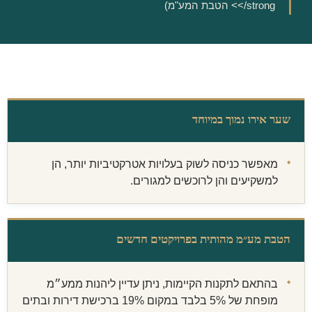
</strong> הטבת המע"מ)
שער אירו נמוך במיוחד
מאפשר כניסה לשוק בעלויות אטרקטיביות יותר, הן
למשקיעים והן לרוכשים למגורים.
הטבת מע״מ מהותית בפרויקטים חדשים
בהתאם לתקנות הקיימות, ניתן עדיין ליהנות ממע״מ
מופחת של 5% בלבד במקום 19% ברכישת דירות ובתים