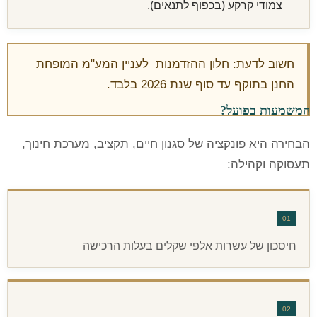
צמודי קרקע (בכפוף לתנאים).
חשוב לדעת: חלון ההזדמנות לעניין המע"מ המופחת
החנן בתוקף עד סוף שנת 2026 בלבד.
המשמעות בפועל?
הבחירה היא פונקציה של סגנון חיים, תקציב, מערכת חינוך,
תעסוקה וקהילה:
01
חיסכון של עשרות אלפי שקלים בעלות הרכישה
02