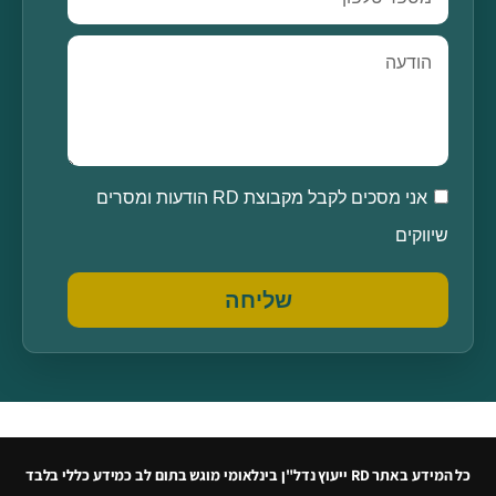
אני מסכים לקבל מקבוצת RD הודעות ומסרים
שיווקים
שליחה
כל המידע באתר RD ייעוץ נדל"ן בינלאומי מוגש בתום לב כמידע כללי בלבד