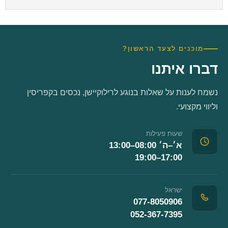
מוכנים לצעד הראשון?
דברו איתנו
נשמח לענות על שאלות בנוגע לרילוקיישן, נכסים בקפריסין
וליווי מקצועי.
שעות פעילות
א׳–ה׳ 08:00–13:00
17:00–19:00
ישראל
077-8050906
052-367-7395