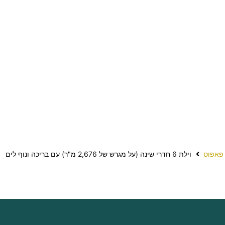
פאפוס
וילת 6 חדרי שינה (על מגרש של 2,676 מ"ר) עם בריכה ונוף לים