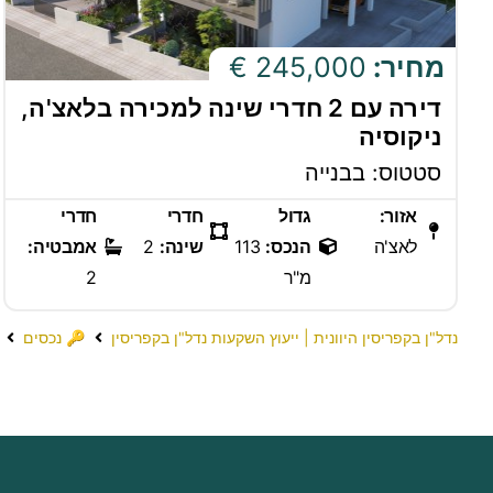
מחיר:
245,000 €
דירה עם 2 חדרי שינה למכירה בלאצ'ה,
ניקוסיה
סטטוס: בבנייה
אזור:
גדול
חדרי
חדרי
לאצ'ה
הנכס:
113
שינה:
2
אמבטיה:
מ"ר
2
נדל"ן בקפריסין היוונית | ייעוץ השקעות נדל"ן בקפריסין
🔑 נכסים