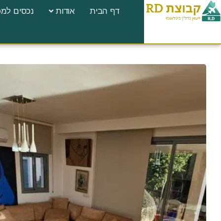
לתוכן
דף הבית
אודות
נכסים למכ