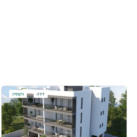
דירה
ניקוסיה