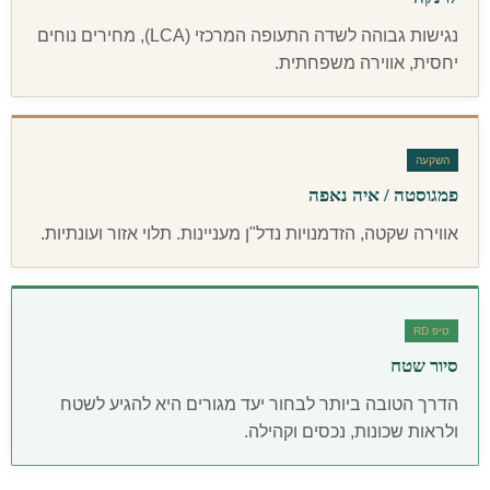
נגישות גבוהה לשדה התעופה המרכזי (LCA), מחירים נוחים
יחסית, אווירה משפחתית.
השקעה
פמגוסטה / איה נאפה
אווירה שקטה, הזדמנויות נדל"ן מעניינות. תלוי אזור ועונתיות.
טיפ RD
סיור שטח
הדרך הטובה ביותר לבחור יעד מגורים היא להגיע לשטח
ולראות שכונות, נכסים וקהילה.