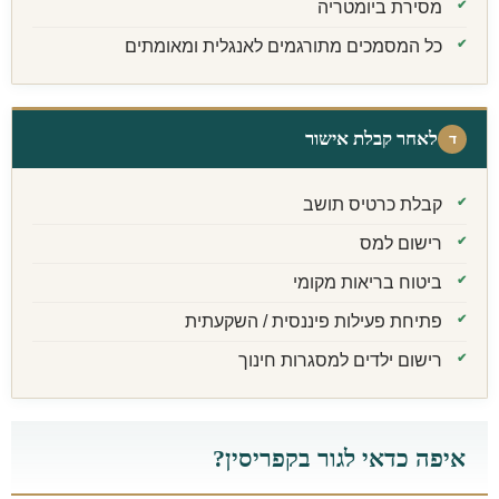
מסירת ביומטריה
כל המסמכים מתורגמים לאנגלית ומאומתים
לאחר קבלת אישור
ד
קבלת כרטיס תושב
רישום למס
ביטוח בריאות מקומי
פתיחת פעילות פיננסית / השקעתית
רישום ילדים למסגרות חינוך
איפה כדאי לגור בקפריסין?