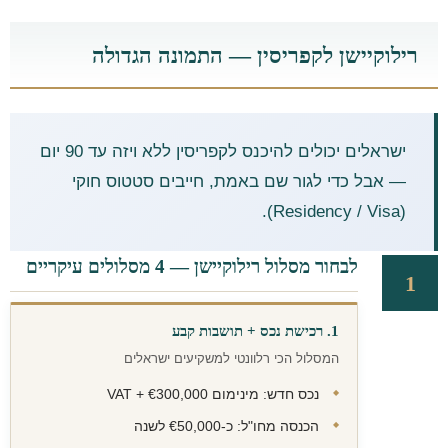
רילוקיישן לקפריסין — התמונה הגדולה
ישראלים יכולים להיכנס לקפריסין ללא ויזה עד 90 יום
— אבל כדי לגור שם באמת, חייבים סטטוס חוקי
(Residency / Visa).
לבחור מסלול רילוקיישן — 4 מסלולים עיקריים
1
1. רכישת נכס + תושבות קבע
המסלול הכי רלוונטי למשקיעים ישראלים
נכס חדש: מינימום €300,000 + VAT
הכנסה מחו"ל: כ-€50,000 לשנה