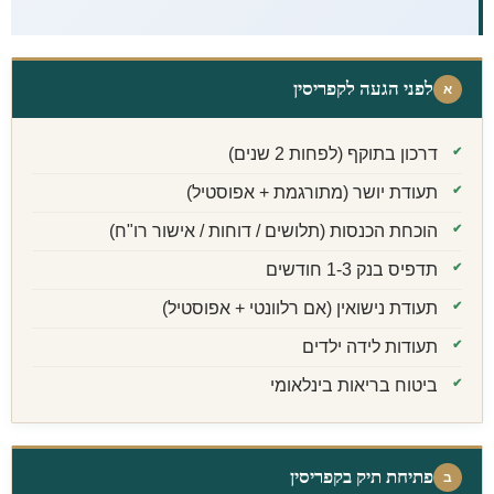
לפני הגעה לקפריסין
א
דרכון בתוקף (לפחות 2 שנים)
תעודת יושר (מתורגמת + אפוסטיל)
הוכחת הכנסות (תלושים / דוחות / אישור רו"ח)
תדפיס בנק 1-3 חודשים
תעודת נישואין (אם רלוונטי + אפוסטיל)
תעודות לידה ילדים
ביטוח בריאות בינלאומי
פתיחת תיק בקפריסין
ב