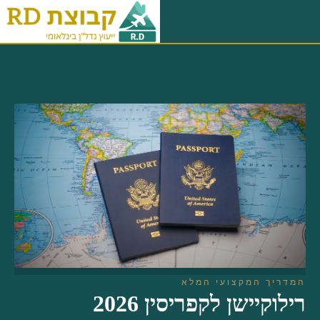
לתוכן
המדריך המקצועי המלא
רילוקיישן לקפריסין 2026