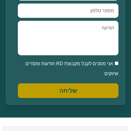
אני מסכים לקבל מקבוצת RD הודעות ומסרים
שיווקים
שליחה