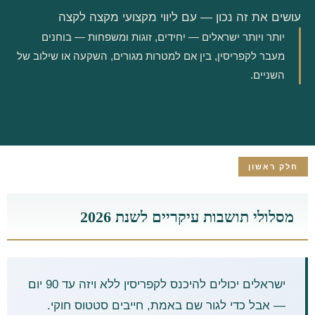
עושים את זה נכון — עם ליווי מקצועי מקצה לקצה
יותר ויותר ישראלים — יחידים, זוגות ומשפחות — בוחנים
מעבר לקפריסין, בין אם למטרות מגורים, השקעה או שילוב של
השניים.
חלק ראשון
מסלולי תושבות עיקריים לשנת 2026
ישראלים יכולים להיכנס לקפריסין ללא ויזה עד 90 יום
— אבל כדי לגור שם באמת, חייבים סטטוס חוקי.