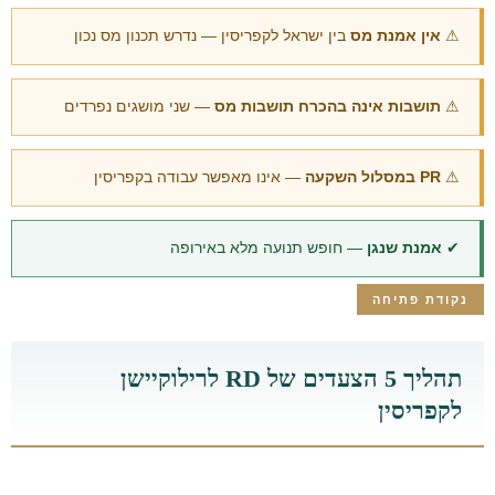
⚠
אין אמנת מס
בין ישראל לקפריסין — נדרש תכנון מס נכון
⚠
תושבות אינה בהכרח תושבות מס
— שני מושגים נפרדים
⚠
PR במסלול השקעה
— אינו מאפשר עבודה בקפריסין
✔
אמנת שנגן
— חופש תנועה מלא באירופה
נקודת פתיחה
תהליך 5 הצעדים של RD לרילוקיישן
לקפריסין