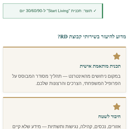
✓ תוצר: תכנית "Start Living" ל-30/60/90 יום
מדוע להיעזר בשירותי קבוצת RD?
תכנית מותאמת אישית
במקום ניחושים מהאינטרנט — תהליך מסודר המבוסס על
הפרופיל המשפחתי, הצרכים והרצונות שלכם.
חיבור לשטח
אזורים, נכסים, קהילה, נגישות ותשתיות — מידע שלא קיים