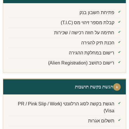
פתיחת חשבון בנק
קבלת מספר זיהוי מס (T.I.C)
חתימה על חוזה רכישה / שכירות
הכנת תיק להגירה
רישום במחלקת ההגירה
רישום כתושב (Alien Registration)
הגשת בקשת תושבות
ג
הגשת בקשה לסוג הרלוונטי (PR / Pink Slip / Work
Visa)
תשלום אגרות