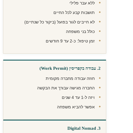
ללא עבר פלילי
תושבות קבע לכל החיים
לא חייבים לגור בפועל (ביקור כל שנתיים)
כולל בני משפחה
זמן טיפול: כ-2 עד 9 חודשים
2. עבודה בקפריסין (Work Permit)
חוזה עבודה מחברה מקומית
החברה מגישה עבורך את הבקשה
ויזה ל-1 עד 4 שנים
אפשר להביא משפחה
3. Digital Nomad