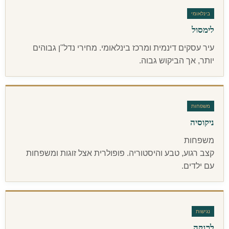
בינלאומי
לימסול
עיר עסקים דינמית ומרכז בינלאומי. מחירי נדל"ן גבוהים
יותר, אך הביקוש גבוה.
משפחות
ניקוסיה
משפחות
קצב רגוע, טבע והיסטוריה. פופולרית אצל זוגות ומשפחות
עם ילדים.
נגישות
לרנקה