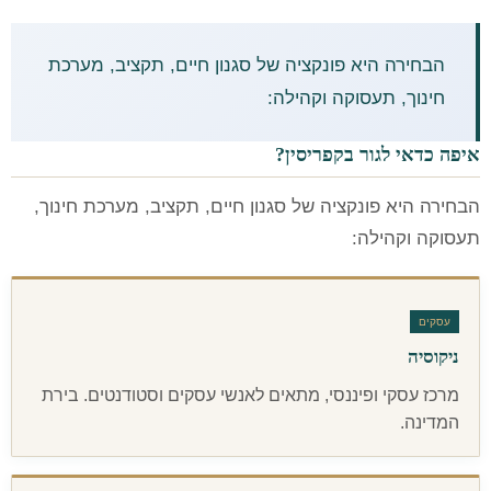
הבחירה היא פונקציה של סגנון חיים, תקציב, מערכת
חינוך, תעסוקה וקהילה:
איפה כדאי לגור בקפריסין?
הבחירה היא פונקציה של סגנון חיים, תקציב, מערכת חינוך,
תעסוקה וקהילה:
עסקים
ניקוסיה
מרכז עסקי ופיננסי, מתאים לאנשי עסקים וסטודנטים. בירת
המדינה.