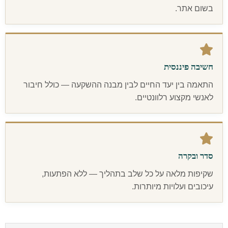
בשום אתר.
חשיבה פיננסית
התאמה בין יעד החיים לבין מבנה ההשקעה — כולל חיבור
לאנשי מקצוע רלוונטיים.
סדר ובקרה
שקיפות מלאה על כל שלב בתהליך — ללא הפתעות,
עיכובים ועלויות מיותרות.