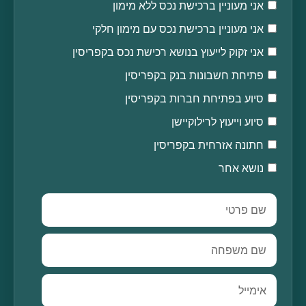
אני מעוניין ברכישת נכס ללא מימון
אני מעוניין ברכישת נכס עם מימון חלקי
אני זקוק לייעוץ בנושא רכישת נכס בקפריסין
פתיחת חשבונות בנק בקפריסין
סיוע בפתיחת חברות בקפריסין
סיוע וייעוץ לרילוקיישן
חתונה אזרחית בקפריסין
נושא אחר