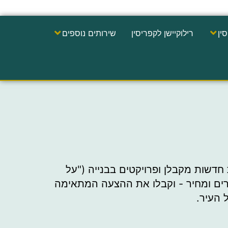
ין
רילוקיישן לקפריסין
שירותים נוספים
ת חדשות מקבלן ופרויקטים בבנייה ("על
דרים ומחיר - וקבלו את ההצעה המתאימה
 העיר.