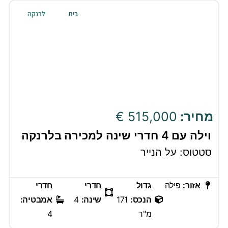
בית
לרנקה
מחיר:
515,000 €
וילה עם 4 חדרי שינה למכירה בלרנקה
סטטוס: על הנייר
אזור:
פילה
גדול
חדרי
חדרי
הנכס:
171
שינה:
4
אמבטיה:
מ"ר
4