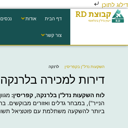
דילוג לתוכן
דף הבית
אודות
נכסים 
צור קשר
השקעות נדל"ן בקפריסין
לרנקה
דירות למכירה בלרנקה ק
לוח השקעות נדל"ן בלרנקה, קפריסין:
מגוו
הנייר"), במבחר גדלים ואזורים מבוקשים. ב
ביותר להשקעה משתלמת עם פוטציאל תשואה 