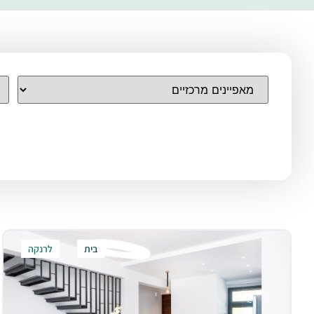
בית
לרנקה