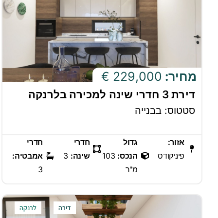
מחיר:
229,000 €
דירת 3 חדרי שינה למכירה בלרנקה
סטטוס: בבנייה
אזור:
גדול
חדרי
חדרי
פיניקודס
הנכס:
103
שינה:
3
אמבטיה:
מ"ר
3
דירה
לרנקה