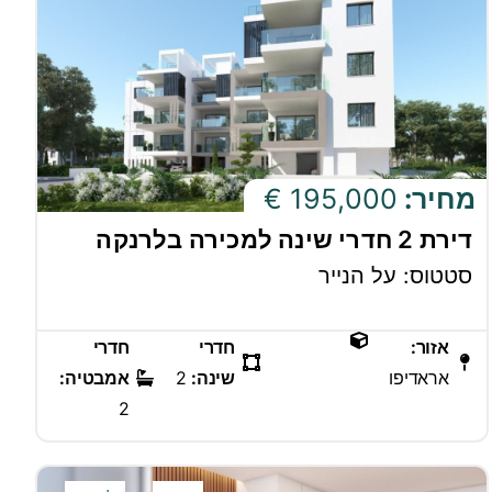
מחיר:
195,000 €
דירת 2 חדרי שינה למכירה בלרנקה
סטטוס: על הנייר
אזור:
חדרי
חדרי
אראדיפו
שינה:
2
אמבטיה:
2