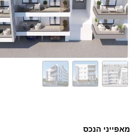
מאפייני הנכס