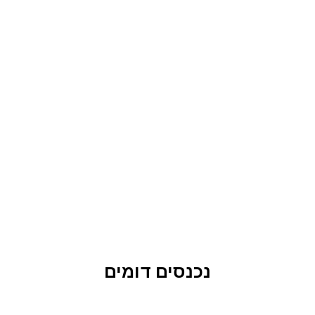
נכנסים דומים