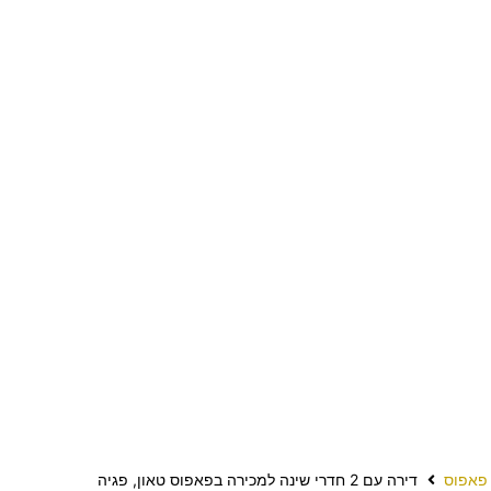
פאפוס
דירה עם 2 חדרי שינה למכירה בפאפוס טאון, פגיה