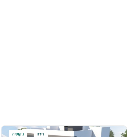
דירה
ניקוסיה