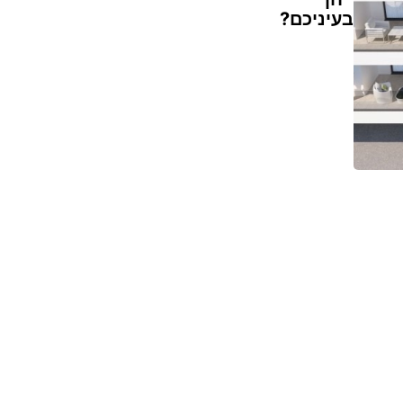
בעיניכם?