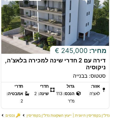
מחיר:
245,000 €
דירה עם 2 חדרי שינה למכירה בלאצ'ה,
ניקוסיה
סטטוס: בבנייה
אזור:
גדול
חדרי
חדרי
לאצ'ה
הנכס:
113
שינה:
2
אמבטיה:
מ"ר
2
נדל"ן בקפריסין היוונית | ייעוץ השקעות נדל"ן בקפריסין
🔑 נכסים