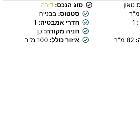
 טאון
סוג הנכס:
דירה
סטטוס:
בבנייה
:
1
חדרי אמבטיה:
1
חניה מקורה:
כן
:
82 מ"ר
איזור כולל:
100 מ"ר