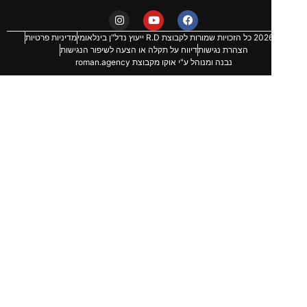
מדיניות פרטיות
הצהרת נגישות
דיווח על תקלה או הצעה לשיפור הנגישות
נבנה ומנוהל ע"י אוקו מקבוצת roman.agency