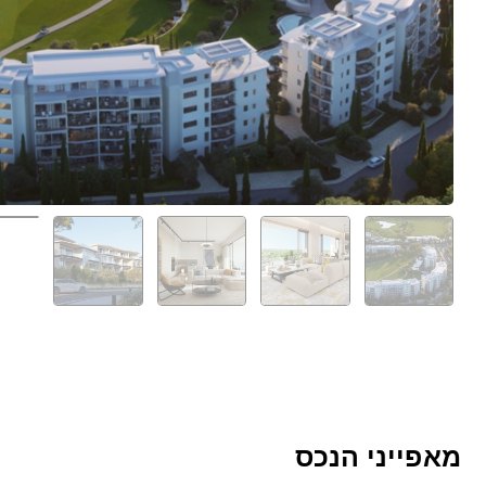
מאפייני הנכס