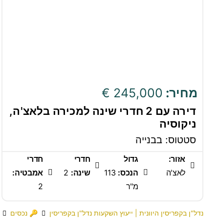
מחיר:
245,000 €
דירה עם 2 חדרי שינה למכירה בלאצ'ה,
ניקוסיה
סטטוס: בבנייה
אזור:
גדול
חדרי
חדרי
לאצ'ה
הנכס:
113
שינה:
2
אמבטיה:
מ"ר
2
נדל"ן בקפריסין היוונית | ייעוץ השקעות נדל"ן בקפריסין
🔑 נכסים