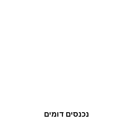
נכנסים דומים