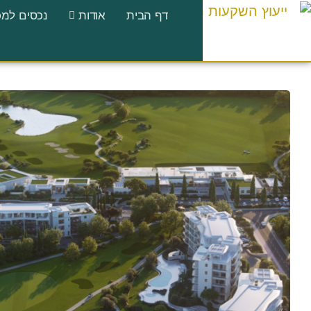
לתוכן
דף הבית
אודות
נכסים למכ