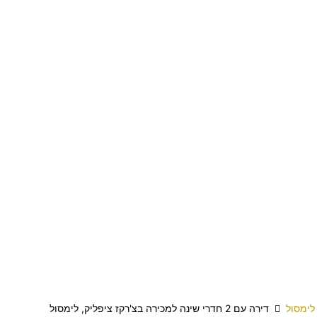
לימסול
דירה עם 2 חדרי שינה למכירה בצ'רקז ציפליק, לימסול