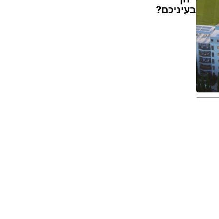
בעיניכם?