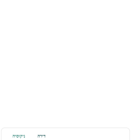
דירה
ניקוסיה